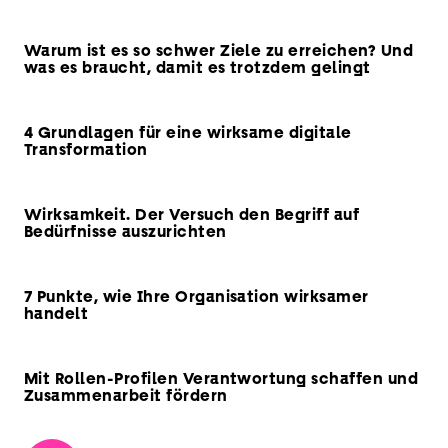
Warum ist es so schwer Ziele zu erreichen? Und
was es braucht, damit es trotzdem gelingt
4 Grundlagen für eine wirksame digitale
Transformation
Wirksamkeit. Der Versuch den Begriff auf
Bedürfnisse auszurichten
7 Punkte, wie Ihre Organisation wirksamer
handelt
Mit Rollen-Profilen Verantwortung schaffen und
Zusammenarbeit fördern