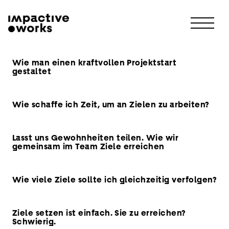
Wie man einen kraftvollen Projektstart
gestaltet
Wie schaffe ich Zeit, um an Zielen zu arbeiten?
Lasst uns Gewohnheiten teilen. Wie wir
gemeinsam im Team Ziele erreichen
Wie viele Ziele sollte ich gleichzeitig verfolgen?
Ziele setzen ist einfach. Sie zu erreichen?
Schwierig.