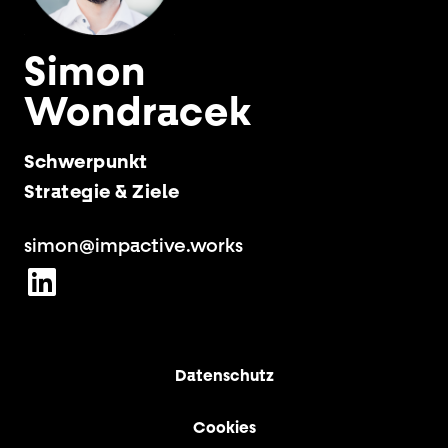
Simon
Wondracek
Schwerpunkt
Strategie & Ziele
simon@impactive.works
Datenschutz
Cookies