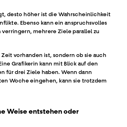
gt, desto höher ist die Wahrscheinlichkeit
nflikte. Ebenso kann ein anspruchsvolles
verringern, mehrere Ziele parallel zu
 Zeit vorhanden ist, sondern ob sie auch
Eine Grafikerin kann mit Blick auf den
n für drei Ziele haben. Wenn dann
etzten Woche eingehen, kann sie trotzdem
me Weise entstehen oder