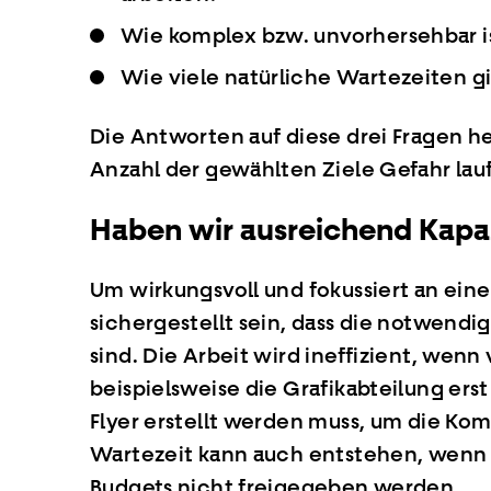
Wie komplex bzw. unvorhersehbar is
Wie viele natürliche Wartezeiten gi
Die Antworten auf diese drei Fragen he
Anzahl der gewählten Ziele Gefahr lauf
Haben wir ausreichend Kapa
Um wirkungsvoll und fokussiert an ein
sichergestellt sein, dass die notwend
sind. Die Arbeit wird ineffizient, wenn 
beispielsweise die Grafikabteilung erst
Flyer erstellt werden muss, um die Kom
Wartezeit kann auch entstehen, wenn e
Budgets nicht freigegeben werden.