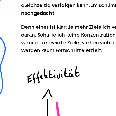
gleichzeitig verfolgen kann. Im schlim
nachgedacht.
Denn eines ist klar: Je mehr Ziele ich v
daran. Schaffe ich keine Konzentration
wenige, relevante Ziele, stehen sich
werden kaum Fortschritte erzielt.