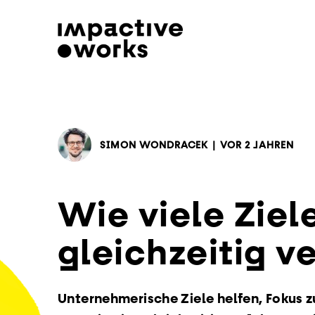
SIMON WONDRACEK
|
VOR 2 JAHREN
Wie viele Ziele
gleichzeitig v
Unternehmerische Ziele helfen, Fokus zu