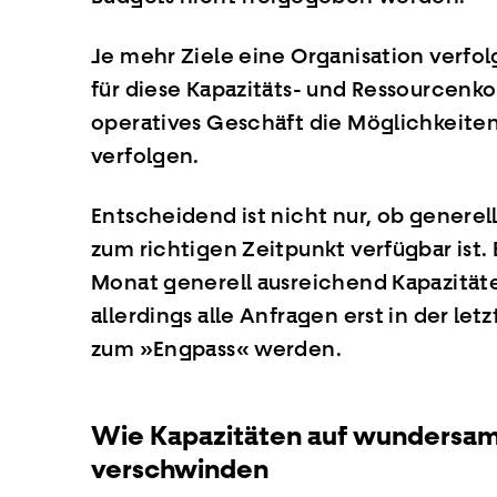
Je mehr Ziele eine Organisation verfol
für diese Kapazitäts- und Ressourcenko
operatives Geschäft die Möglichkeiten 
verfolgen.
Entscheidend ist nicht nur, ob generell
zum richtigen Zeitpunkt verfügbar ist. 
Monat generell ausreichend Kapazitäte
allerdings alle Anfragen erst in der l
zum »Engpass« werden.
Wie Kapazitäten auf wundersa
verschwinden