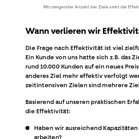
Mit steigender Anzahl der Ziele sinkt die Effekt
Wann verlieren wir Effektivit
Die Frage nach Effektivität ist viel zie
Ein Kunde von uns hatte sich z.B. das Z
rund 10.000 Kunden auf ein neues Pre
anderes Ziel mehr effektiv verfolgt w
zeitintensiven Zielen sind mehrere Zi
Basierend auf unseren praktischen Erf
die Effektivität:
Haben wir ausreichend Kapazitäten
arbeiten?