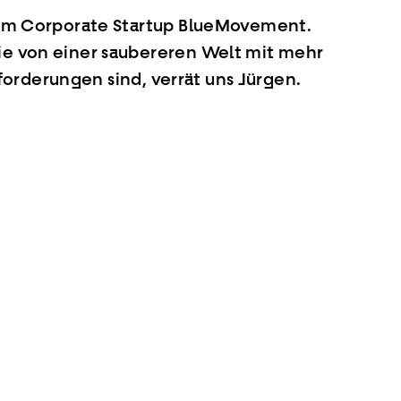
eim Corporate Startup BlueMovement.
e von einer saubereren Welt mit mehr
forderungen sind, verrät uns Jürgen.