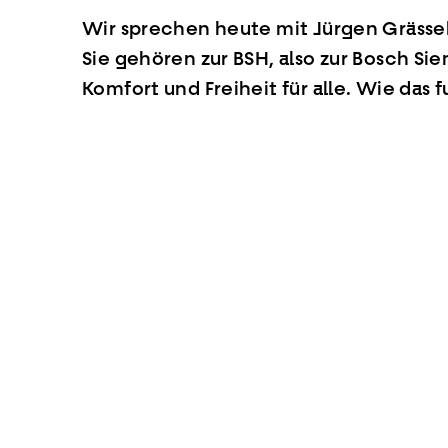
Wir sprechen heute mit Jürgen Grässe
Sie gehören zur BSH, also zur Bosch 
Komfort und Freiheit für alle. Wie das