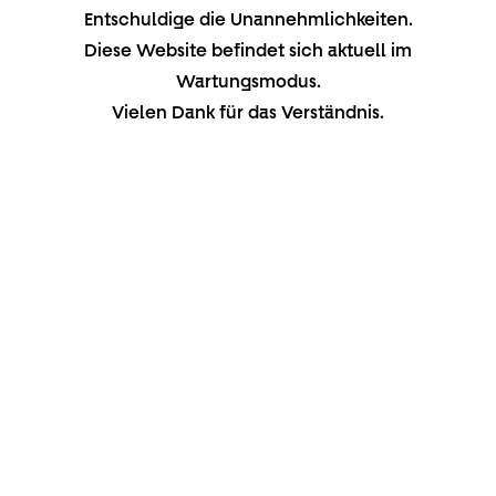
Entschuldige die Unannehmlichkeiten.
Diese Website befindet sich aktuell im
Wartungsmodus.
Vielen Dank für das Verständnis.